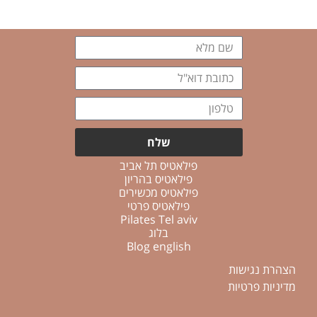
שם
מלא
כתובת
דוא"ל
טלפון
שלח
פילאטיס תל אביב
פילאטיס בהריון
פילאטיס מכשירים
פילאטיס פרטי
Pilates Tel aviv
בלוג
Blog english
הצהרת נגישות
מדיניות פרטיות