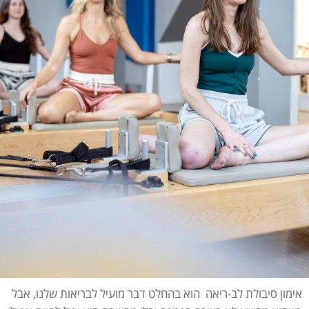
אימון סיבולת לב-ריאה הוא בהחלט דבר מועיל לבריאות שלנו, אבל