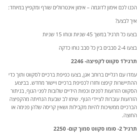
הכנו לכם אימון לדוגמה – אימון אינטרוולים שורף ומקפיץ במיוחד:
איך לבצע?
בצעו כל תרגיל במשך 45 שניות ונוחו 15 שניות
בצעו 2-4 סבבים בין כל סבב נוחו כדקה
תרגיל1 סקווט לקפיצה- 2246
עמדו עם רגליים ברוחב אגן, בצעו כפיפת ברכיים לסקווט ותוך כדי
ההתיישרות קיפצו וחזרו לכפיפת ברכיים ויישור מחדש. בביצוע
הסקווט הזרועות לפנים וכפות הידיים שלובות לפני הגוף, בניתור
הזרועות עוברות לציידי הגוף. שימו לב שבעת הנחיתה מהקפיצה
הברכיים ממשיכות להיות מקבילות ושאין קריסה שלהן פנימה או
החוצה.
תרגיל 2- סומו סקווט סמוך קום- 2250