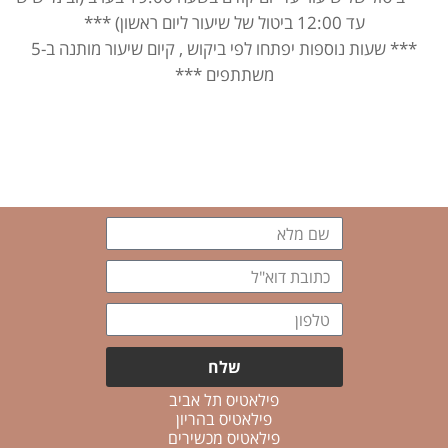
עד 12:00 ביטול של שיעור ליום ראשון) ***
*** שעות נוספות יפתחו לפי ביקוש , קיום שיעור מותנה ב-5
משתתפים ***
שם
מלא
כתובת
דוא"ל
טלפון
שלח
פילאטיס תל אביב
פילאטיס בהריון
פילאטיס מכשירים