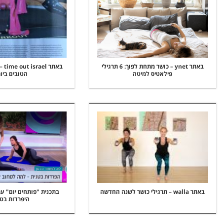
באתר ynet – כושר מתחת לפוך: 6 תרגילי
באתר
פילאטיס למיטה
הטובים ביו
באתר walla – תרגילי כושר לשנה החדשה
היפרדות בטנ