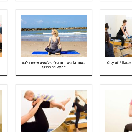
באתר walla – תרגילי פילאטיס שיעזרו לכם
להתעורר בבוקר