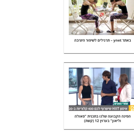
באתר ynet – תרגילים לשיפור היציבה
הפינה הקבועה שלנו בתכנית "פאולה
וליאון" בערוץ 12 (קשת)