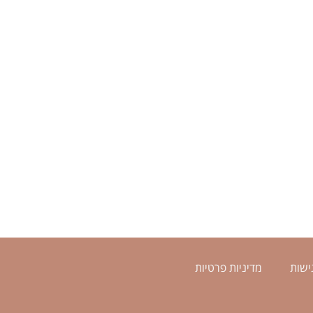
ישות
מדיניות פרטיות