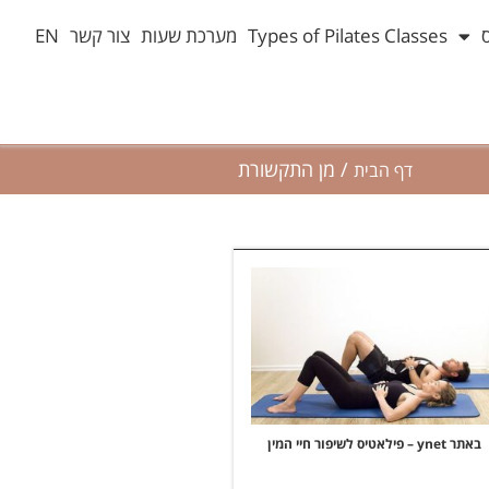
Types of Pilates Classes
מערכת שעות
צור קשר
EN
/
מן התקשורת
דף הבית
באתר ynet – פילאטיס לשיפור חיי המין