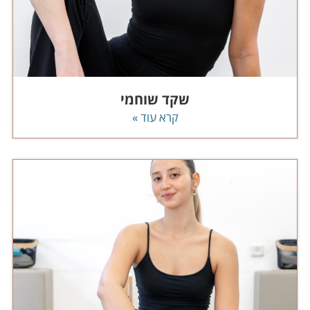
שקד שוחמי
קרא עוד »