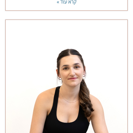
קרא עוד »