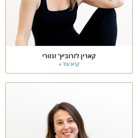
קארין לזרוביץ' זנזורי
קרא עוד »