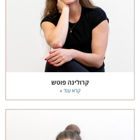
קרולינה פוטש
קרא עוד »