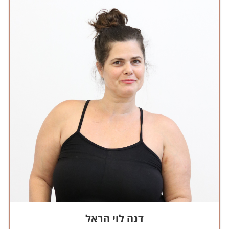
דנה לוי הראל