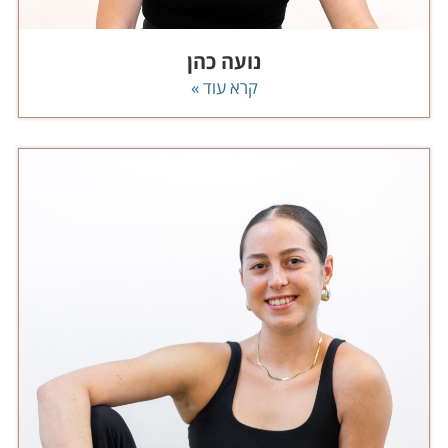
נועה כהן
קרא עוד »