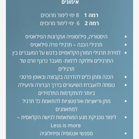
אימונים
רמה 1
8 ימי לימוד מרוכזים
רמה 2
6 ימי לימוד מרוכזים
היסטוריה, פילוסופיה ועקרונות הפילאטיס
תרגילי הכנה – תרגילי פרה פילאטיס
למידת תרגילי המזרן הקלאסיים בדגש על המעברים בין
התרגילים וחלוקה לרמות- מועבר כרצף זורם של
תרגילים
הכנה ומתן כלים להדרכה בקבוצה ובאופן פרטני
נוסחה להעברת השיעורים בדרך הברורה והיעילה
ביותר להתקדמות התלמידים
מתן וריאציות ואדפטציות להתאמת כל תרגיל
למתאמנים
לימוד טכניקת מגע המותאמות לגישה הקלאסית –
Less is more
מפגשי אנטומיה ופיזיולוגיה