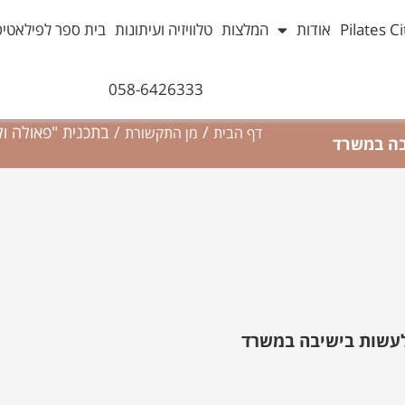
אודות
המלצות
טלוויזיה ועיתונות
בית ספר לפילאטיס
058-6426333
/
/
דף הבית
מן התקשורת
 לעשות בישיבה במשרד