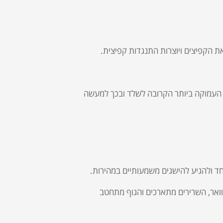
ת הקפיצים ויוצרות התנגדות קפיצית.
העמוקה ביותר הקרובה לשלד ובכך למעשה
ד ולהגיע להישגים משמעותיים במהירות.
וואר, השרירים מתארכים והגוף מתחטב