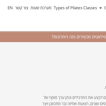
Types of Pilates Classes
מערכת שעות
צור קשר
EN
פילאטיס מכשירים ומה היתרונות?
.
 לבצע את התרגילים ונתן ערך מוסף של
 שונים, רצועות אחיזה ובר מתכוונן ויצר