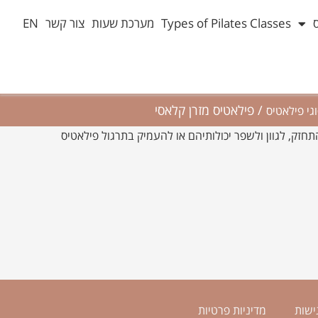
Types of Pilates Classes
מערכת שעות
צור קשר
EN
/
פילאטיס מזרן קלאסי
גי פילאטיס
חזק, לגוון ולשפר יכולותיהם או להעמיק בתרגול פילאטיס
ישות
מדיניות פרטיות