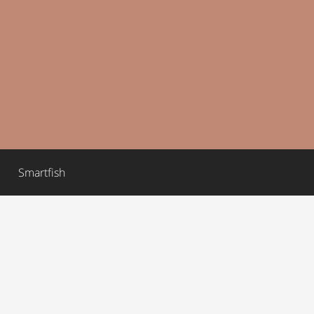
Smartfish